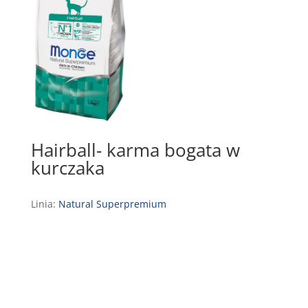
Hairball- karma bogata w
kurczaka
Linia:
Natural Superpremium