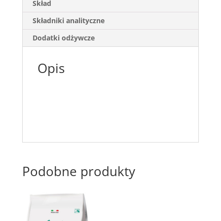
Skład
Składniki analityczne
Dodatki odżywcze
Opis
Podobne produkty