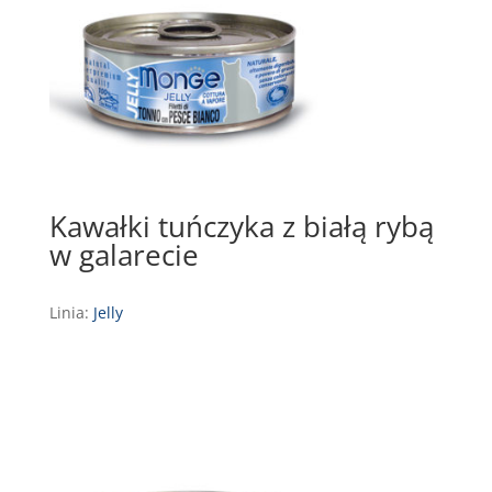
Kawałki tuńczyka z białą rybą
w galarecie
Linia:
Jelly