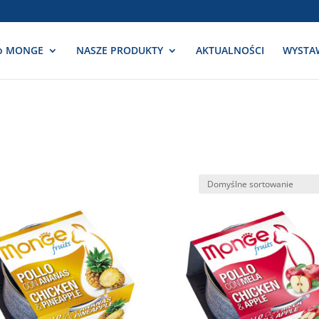
o MONGE
NASZE PRODUKTY
AKTUALNOŚCI
WYSTA