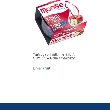
Tuńczyk z jabłkiem- LINIA
OWOCOWA dla smakoszy
Linia:
Fruit