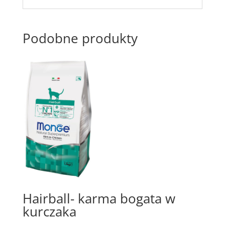
Podobne produkty
Hairball- karma bogata w
kurczaka