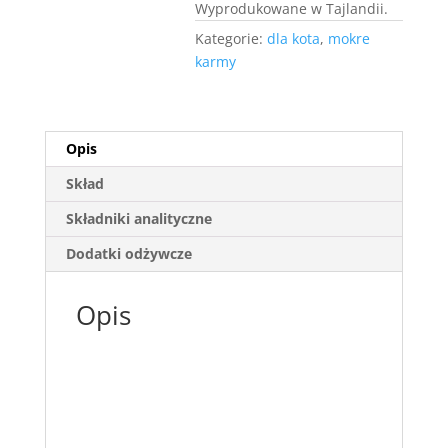
Wyprodukowane w Tajlandii.
Kategorie:
dla kota
,
mokre
karmy
Opis
Skład
Składniki analityczne
Dodatki odżywcze
Opis