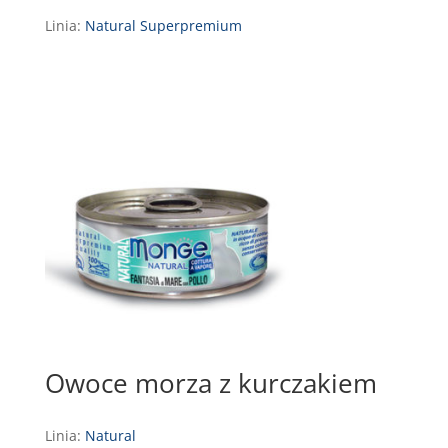
Linia:
Natural Superpremium
Owoce morza z kurczakiem
Linia:
Natural