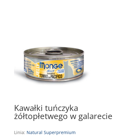
Kawałki tuńczyka
żółtopłetwego w galarecie
Linia:
Natural Superpremium