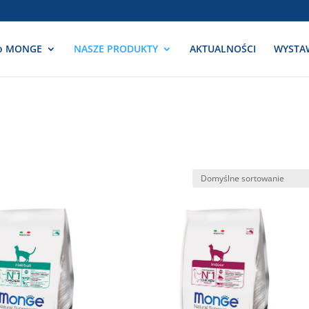
o MONGE
NASZE PRODUKTY
AKTUALNOŚCI
WYSTA