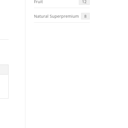
Fruit
12
Natural Superpremium
8