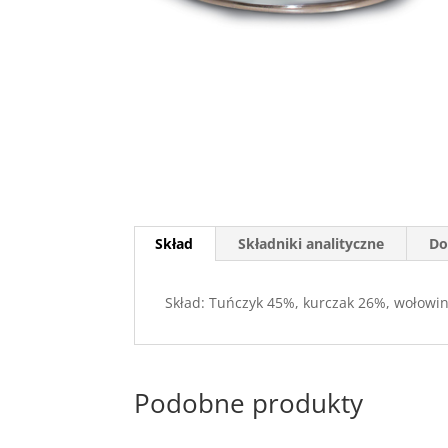
Skład
Składniki analityczne
Do
Skład: Tuńczyk 45%, kurczak 26%, wołowina
Podobne produkty