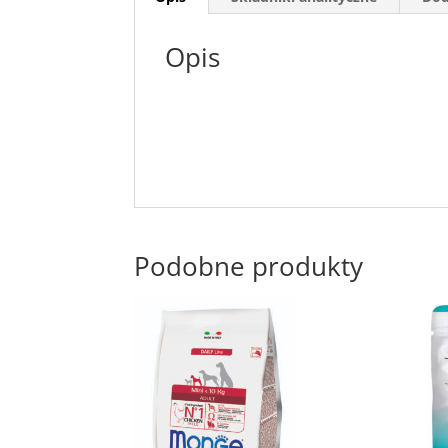
Opis
Podobne produkty