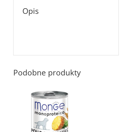
Opis
Podobne produkty