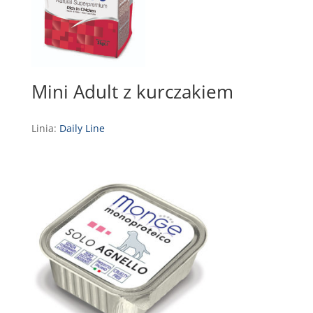
Mini Adult z kurczakiem
Linia:
Daily Line