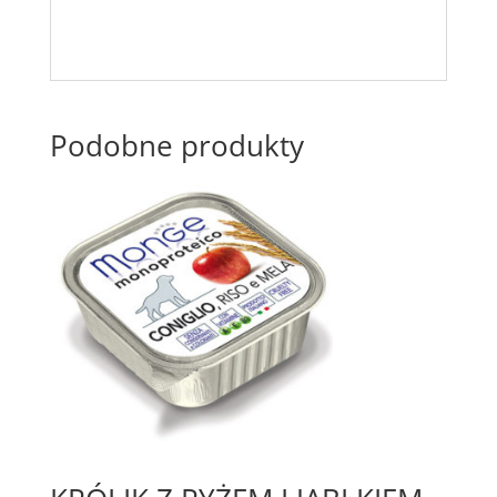
Podobne produkty