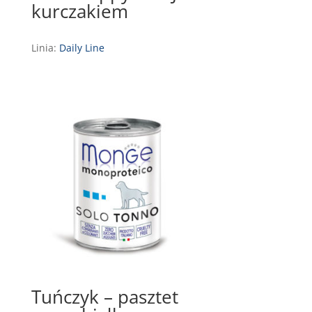
kurczakiem
Linia:
Daily Line
Tuńczyk – pasztet