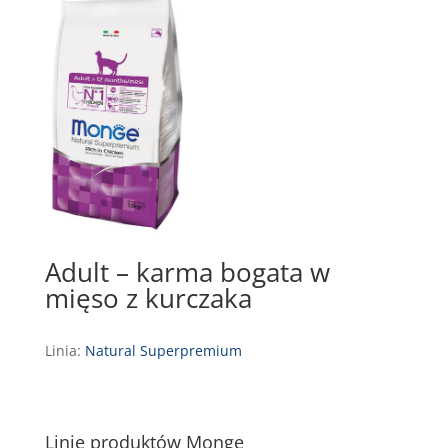
Adult – karma bogata w
mięso z kurczaka
Linia:
Natural Superpremium
Linie produktów Monge