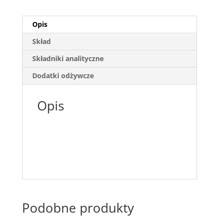
Opis
Skład
Składniki analityczne
Dodatki odżywcze
Opis
Podobne produkty