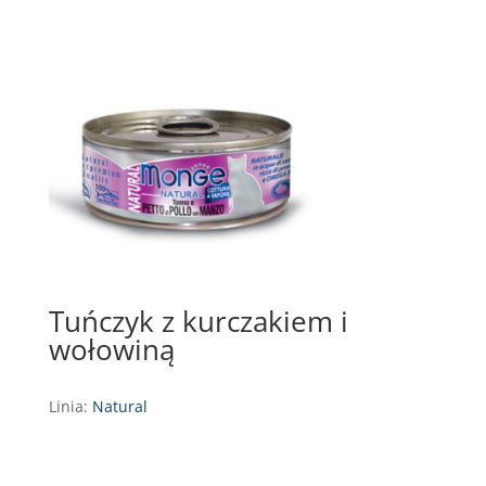
Tuńczyk z kurczakiem i
wołowiną
Linia:
Natural