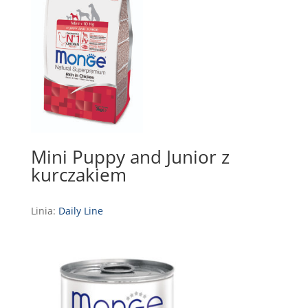
Mini Puppy and Junior z
kurczakiem
Linia:
Daily Line