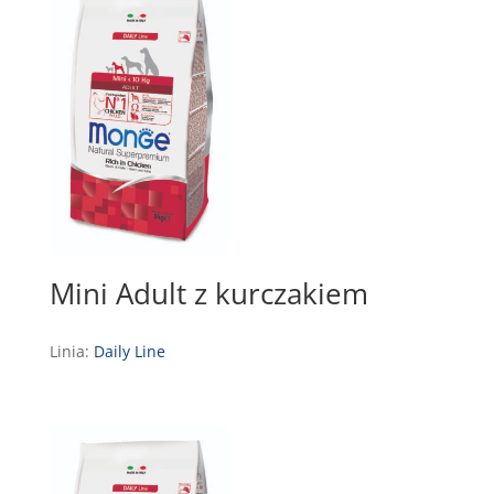
Mini Adult z kurczakiem
Linia:
Daily Line