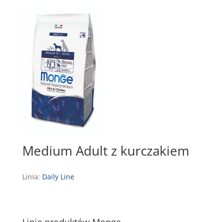
Medium Adult z kurczakiem
Linia:
Daily Line
Linie produktów Monge