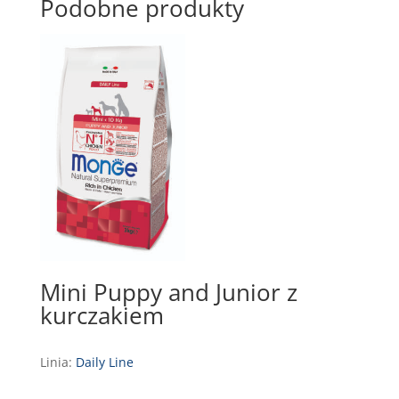
Podobne produkty
Mini Puppy and Junior z
kurczakiem
Linia:
Daily Line