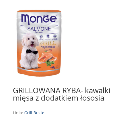
GRILLOWANA RYBA- kawałki
mięsa z dodatkiem łososia
Linia:
Grill Buste