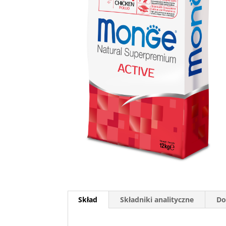
Skład
Składniki analityczne
Do